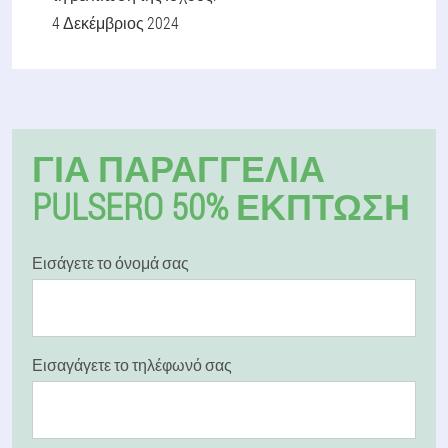
4 Δεκέμβριος 2024
ΓΙΑ ΠΑΡΑΓΓΕΛΊΑ
PULSERO 50% ΕΚΠΤΩΣΗ
Εισάγετε το όνομά σας
Εισαγάγετε το τηλέφωνό σας