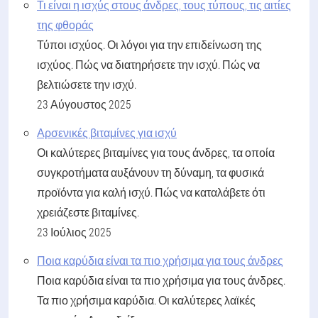
Τι είναι η ισχύς στους άνδρες, τους τύπους, τις αιτίες
της φθοράς
Τύποι ισχύος. Οι λόγοι για την επιδείνωση της
ισχύος. Πώς να διατηρήσετε την ισχύ. Πώς να
βελτιώσετε την ισχύ.
23 Αύγουστος 2025
Αρσενικές βιταμίνες για ισχύ
Οι καλύτερες βιταμίνες για τους άνδρες, τα οποία
συγκροτήματα αυξάνουν τη δύναμη, τα φυσικά
προϊόντα για καλή ισχύ. Πώς να καταλάβετε ότι
χρειάζεστε βιταμίνες.
23 Ιούλιος 2025
Ποια καρύδια είναι τα πιο χρήσιμα για τους άνδρες
Ποια καρύδια είναι τα πιο χρήσιμα για τους άνδρες.
Τα πιο χρήσιμα καρύδια. Οι καλύτερες λαϊκές