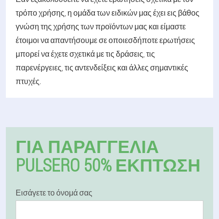
τρόπο χρήσης, η ομάδα των ειδικών μας έχει εις βάθος
γνώση της χρήσης των προϊόντων μας και είμαστε
έτοιμοι να απαντήσουμε σε οποιεσδήποτε ερωτήσεις
μπορεί να έχετε σχετικά με τις δράσεις, τις
παρενέργειες, τις αντενδείξεις και άλλες σημαντικές
πτυχές.
ΓΙΑ ΠΑΡΑΓΓΕΛΊΑ
PULSERO 50% ΕΚΠΤΩΣΗ
Εισάγετε το όνομά σας