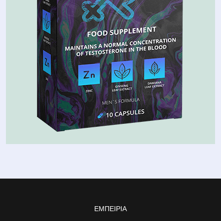
ΕΜΠΕΙΡΊΑ