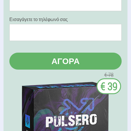
Εισαγάγετε το τηλέφωνό σας
ΑΓΟΡΆ
€ 78
€ 39