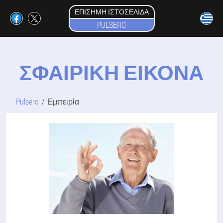
ΕΠΊΣΗΜΗ ΙΣΤΟΣΕΛΊΔΑ
PULSERO
ΣΦΑΙΡΙΚΗ ΕΙΚΟΝΑ
Pulsero
Εμπειρία